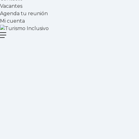
Vacantes
Agenda tu reunión
Mi cuenta