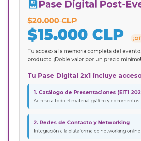
💾
Pase Digital Post-Ev
$20.000 CLP
$15.000 CLP
¡Of
Tu acceso a la memoria completa del evento.
producto. ¡Doble valor por un precio mínimo!
Tu Pase Digital 2x1 incluye acceso
1. Catálogo de Presentaciones (EITI 202
Acceso a todo el material gráfico y documentos 
2. Redes de Contacto y Networking
Integración a la plataforma de networking onlin