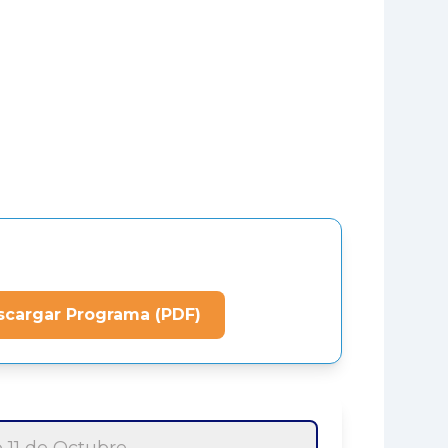
scargar Programa (PDF)