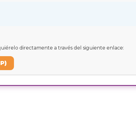
dquiérelo directamente a través del siguiente enlace:
LP)