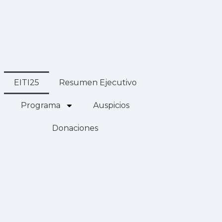
EITI25
Resumen Ejecutivo
Programa
Auspicios
Donaciones