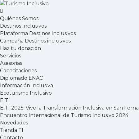
Quiénes Somos
Destinos Inclusivos
Plataforma Destinos Inclusivos
Campaña Destinos inclusivos
Haz tu donación
Servicios
Asesorias
Capacitaciones
Diplomado ENAC
Información Inclusiva
Ecoturismo Inclusivo
EITI
EITI 2025: Vive la Transformación Inclusiva en San Fern
Encuentro Internacional de Turismo Inclusivo 2024
Novedades
Tienda TI
Contacto