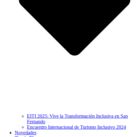
EITI 2025: Vive la Transformación Inclusiva en San
Fernando
Encuentro Internacional de Turismo Inclusivo 2024
Novedades