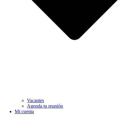
Vacantes
Agenda tu reunión
Mi cuenta