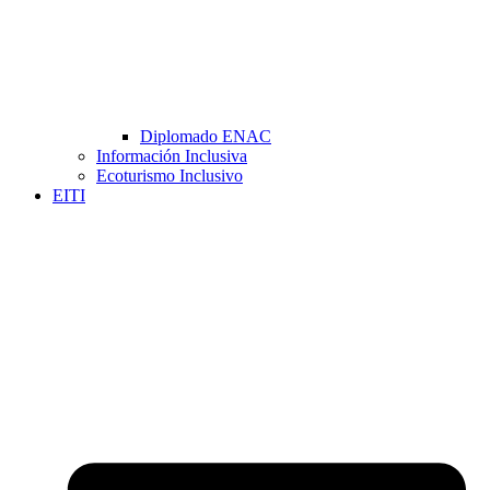
Diplomado ENAC
Información Inclusiva
Ecoturismo Inclusivo
EITI