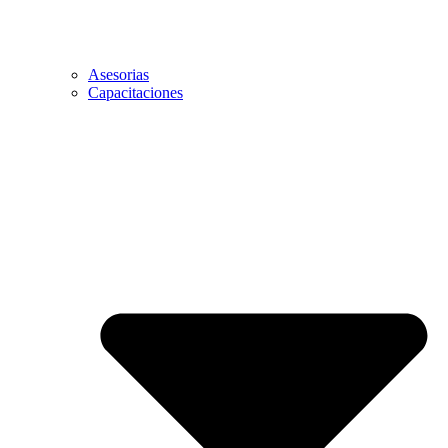
Asesorias
Capacitaciones