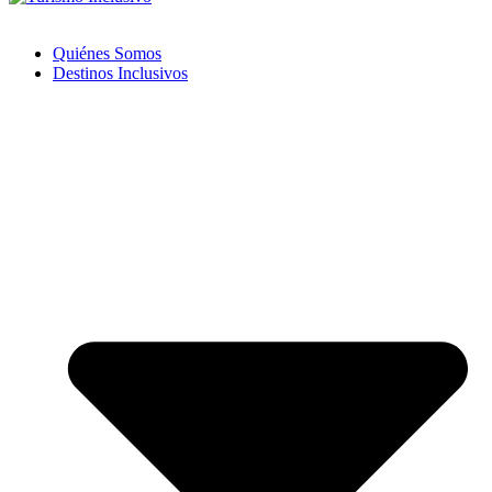
Quiénes Somos
Destinos Inclusivos