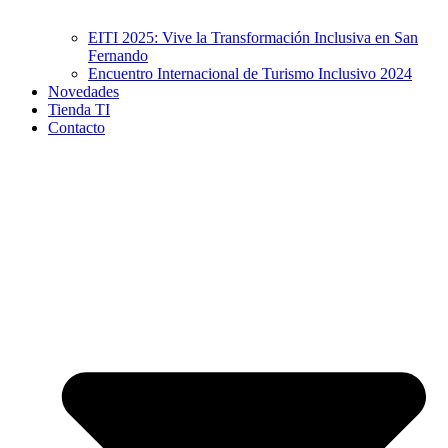
EITI 2025: Vive la Transformación Inclusiva en San
Fernando
Encuentro Internacional de Turismo Inclusivo 2024
Novedades
Tienda TI
Contacto