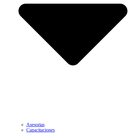
Asesorias
Capacitaciones