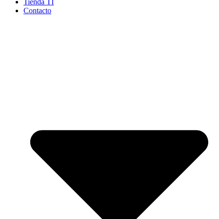
Tienda TI
Contacto