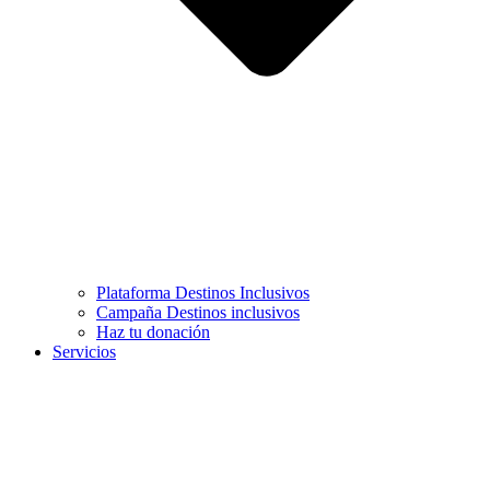
Plataforma Destinos Inclusivos
Campaña Destinos inclusivos
Haz tu donación
Servicios