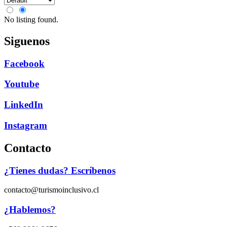
No listing found.
Siguenos
Facebook
Youtube
LinkedIn
Instagram
Contacto
¿Tienes dudas? Escríbenos
contacto@turismoinclusivo.cl
¿Hablemos?