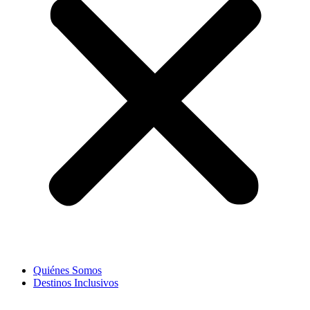
Quiénes Somos
Destinos Inclusivos