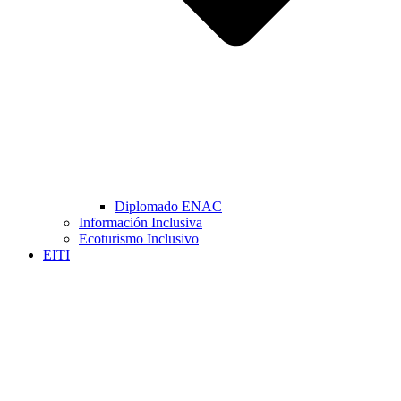
Diplomado ENAC
Información Inclusiva
Ecoturismo Inclusivo
EITI