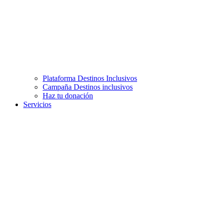
Plataforma Destinos Inclusivos
Campaña Destinos inclusivos
Haz tu donación
Servicios