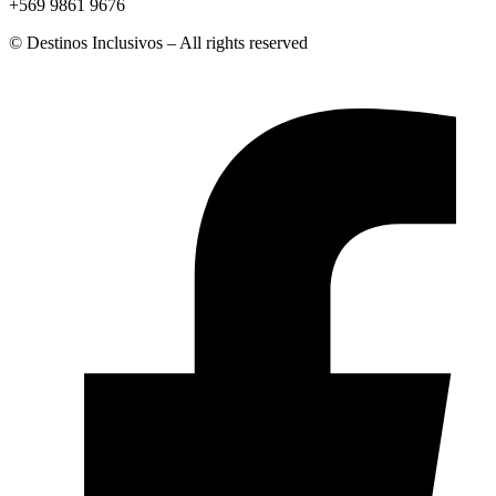
+569 9861 9676
© Destinos Inclusivos – All rights reserved